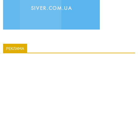
РЕКЛАМА