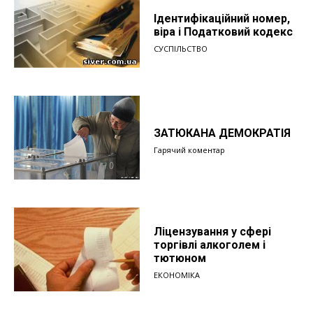
Ідентифікаційний номер,
віра і Податковий кодекс
СУСПІЛЬСТВО
ЗАТЮКАНА ДЕМОКРАТІЯ
Гарячий коментар
Ліцензування у сфері
торгівлі алкоголем і
тютюном
ЕКОНОМІКА