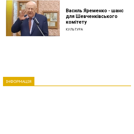
Василь Яременко - шанс
для Шевченківського
комітету
КУЛЬТУРА
ІНФОРМАЦІЯ