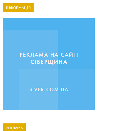
ІНФОРМАЦІЯ
РЕКЛАМА