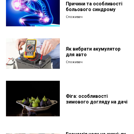
Причини та особливості
больового синдрому
Споживач
Як вибрати акумулятор
для авто
Споживач
Фіга: особливості
зимового догляду на дачі