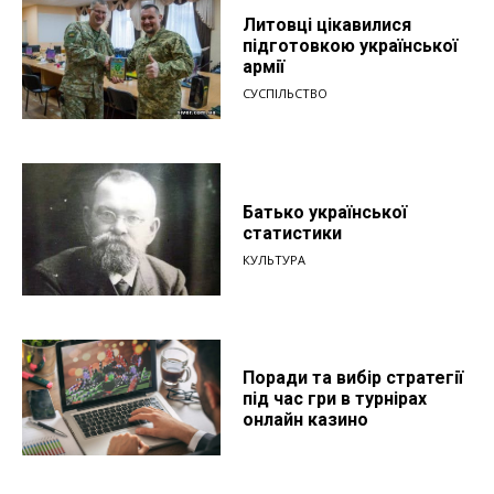
Литовці цікавилися
підготовкою української
армії
СУСПІЛЬСТВО
Батько української
статистики
КУЛЬТУРА
Поради та вибір стратегії
під час гри в турнірах
онлайн казино