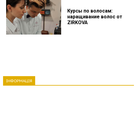
Курсы по волосам:
наращивание волос от
ZIRKOVA
ІНФОРМАЦІЯ