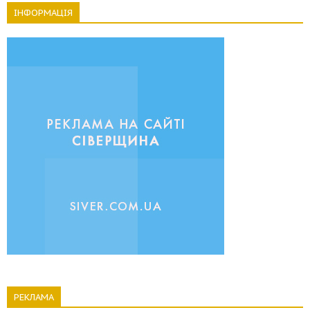
ІНФОРМАЦІЯ
РЕКЛАМА