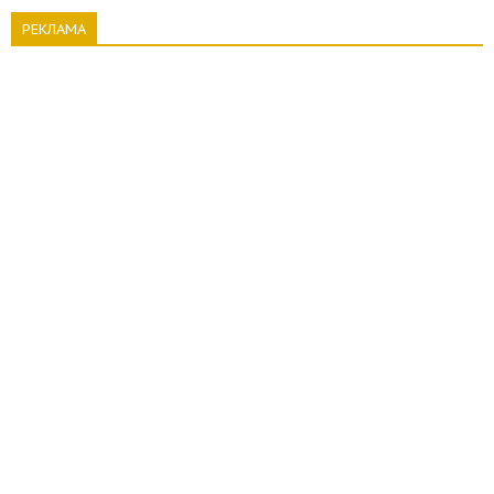
РЕКЛАМА