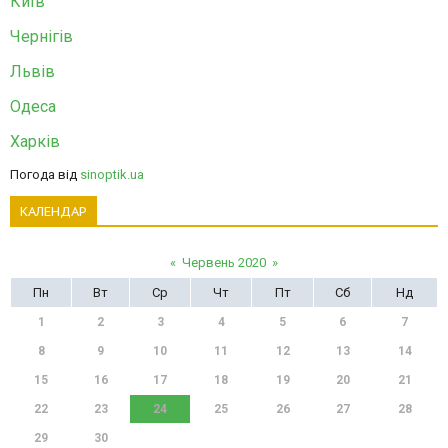
Київ
Чернігів
Львів
Одеса
Харків
Погода від
sinoptik.ua
КАЛЕНДАР
«
Червень 2020
»
Пн
Вт
Ср
Чт
Пт
Сб
Нд
1
2
3
4
5
6
7
8
9
10
11
12
13
14
15
16
17
18
19
20
21
22
23
24
25
26
27
28
29
30