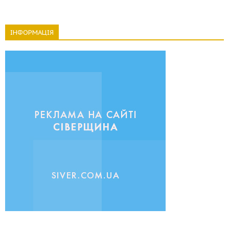
ІНФОРМАЦІЯ