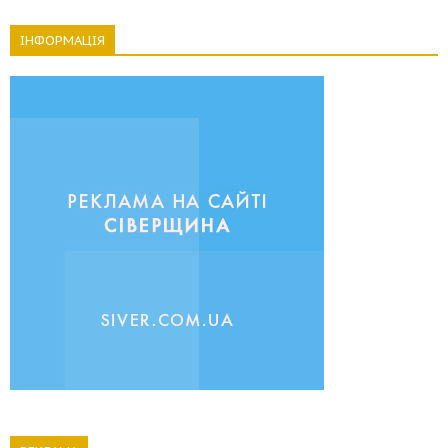
ІНФОРМАЦІЯ