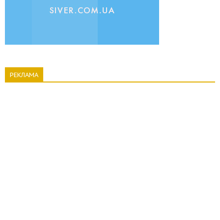
РЕКЛАМА