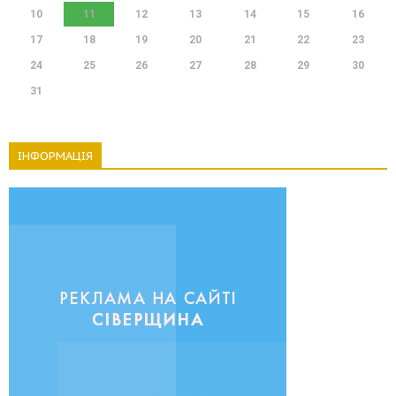
10
11
12
13
14
15
16
17
18
19
20
21
22
23
24
25
26
27
28
29
30
31
ІНФОРМАЦІЯ