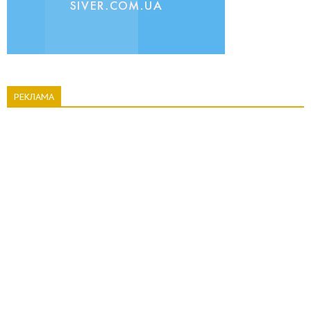
РЕКЛАМА