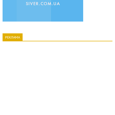
РЕКЛАМА