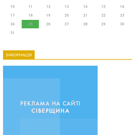
10
11
12
13
14
15
16
17
18
19
20
21
22
23
24
25
26
27
28
29
30
31
ІНФОРМАЦІЯ