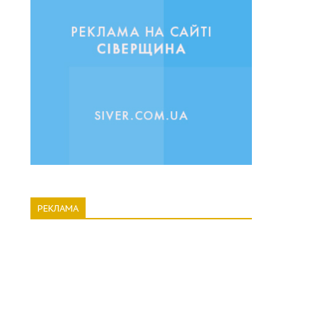
РЕКЛАМА