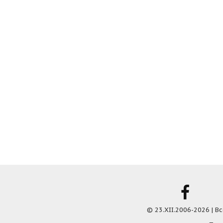
© 23.XII.2006-2026 | 