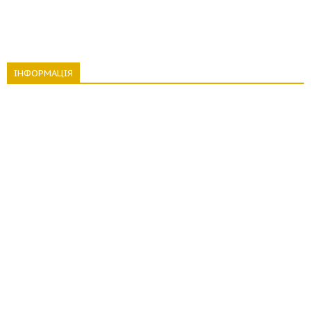
ІНФОРМАЦІЯ