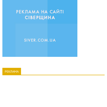
РЕКЛАМА