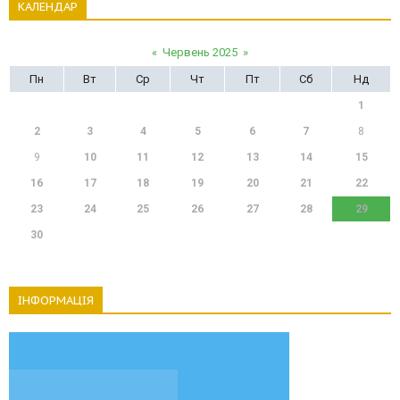
КАЛЕНДАР
«
Червень 2025
»
Пн
Вт
Ср
Чт
Пт
Сб
Нд
1
2
3
4
5
6
7
8
9
10
11
12
13
14
15
16
17
18
19
20
21
22
23
24
25
26
27
28
29
30
ІНФОРМАЦІЯ