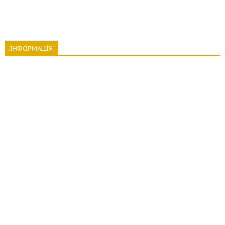
ІНФОРМАЦІЯ