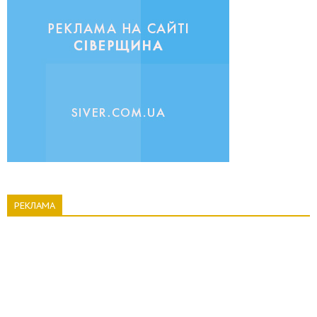
РЕКЛАМА