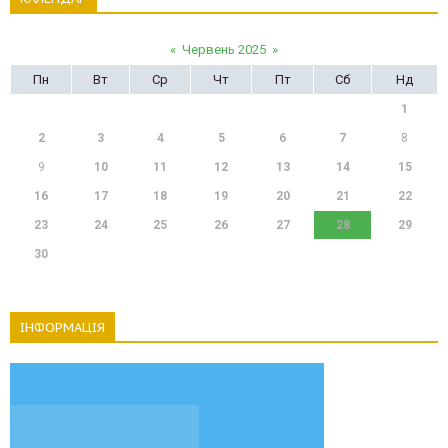
«
Червень 2025
»
Пн
Вт
Ср
Чт
Пт
Сб
Нд
1
2
3
4
5
6
7
8
9
10
11
12
13
14
15
16
17
18
19
20
21
22
23
24
25
26
27
28
29
30
ІНФОРМАЦІЯ