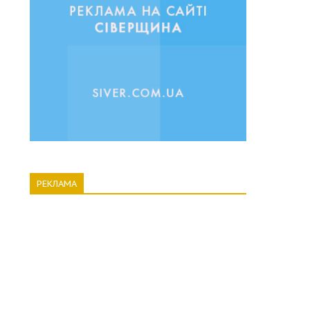
РЕКЛАМА