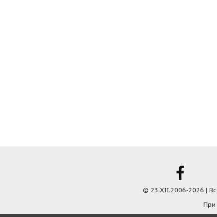
© 23.XII.2006-2026 | 
При