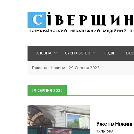
ГОЛОВНА
СУСПІЛЬСТВО
ПОДІЇ
ЕКО
Головна
›
Новини
›
29 Серпня 2022
29 СЕРПНЯ 2022
Уже і в Ніжині
КУЛЬТУРА