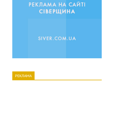
РЕКЛАМА