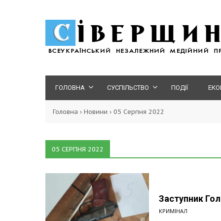
ГОЛОВНА
СУСПІЛЬСТВО
ПОДІЇ
ЕКО
Головна
›
Новини
›
05 Серпня 2022
05 СЕРПНЯ 2022
Заступник Гол
КРИМІНАЛ