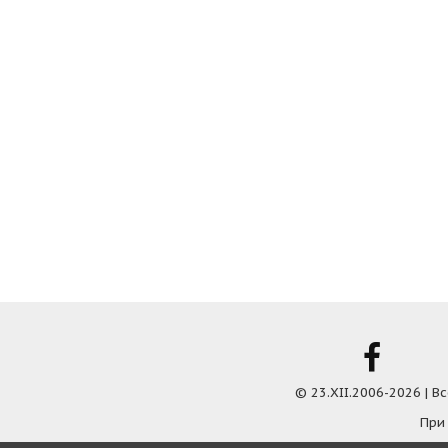
© 23.XII.2006-2026 | 
При