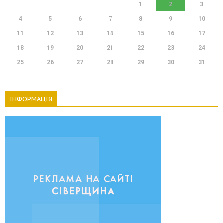
1
2
3
4
5
6
7
8
9
10
11
12
13
14
15
16
17
18
19
20
21
22
23
24
25
26
27
28
29
30
31
ІНФОРМАЦІЯ