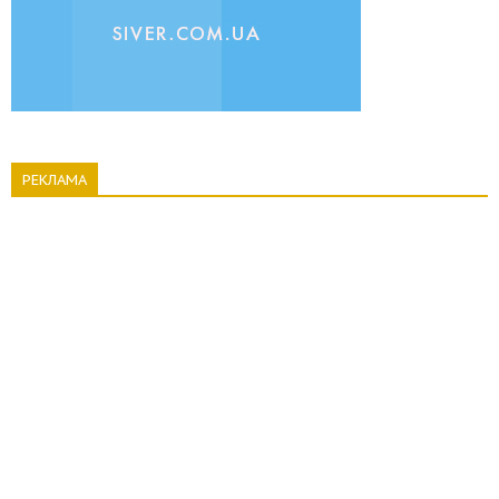
РЕКЛАМА