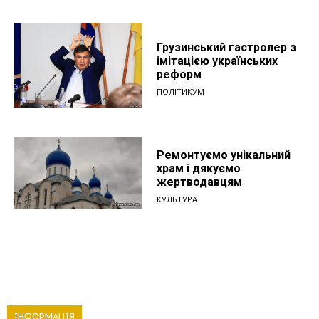
Грузинський гастролер з
імітацією українських
реформ
ПОЛІТИКУМ
Ремонтуємо унікальний
храм і дякуємо
жертводавцям
КУЛЬТУРА
ІНФОРМАЦІЯ