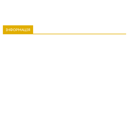
ІНФОРМАЦІЯ