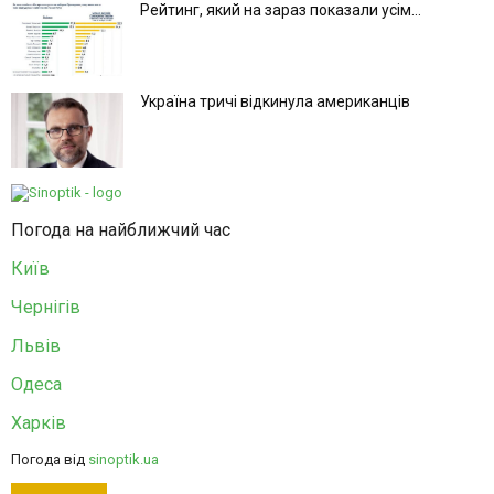
Рейтинг, який на зараз показали усім...
Україна тричі відкинула американців
Погода на найближчий час
Київ
Чернігів
Львів
Одеса
Харків
Погода від
sinoptik.ua