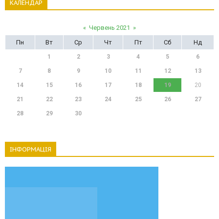
КАЛЕНДАР
«
Червень 2021
»
Пн
Вт
Ср
Чт
Пт
Сб
Нд
1
2
3
4
5
6
7
8
9
10
11
12
13
14
15
16
17
18
19
20
21
22
23
24
25
26
27
28
29
30
ІНФОРМАЦІЯ