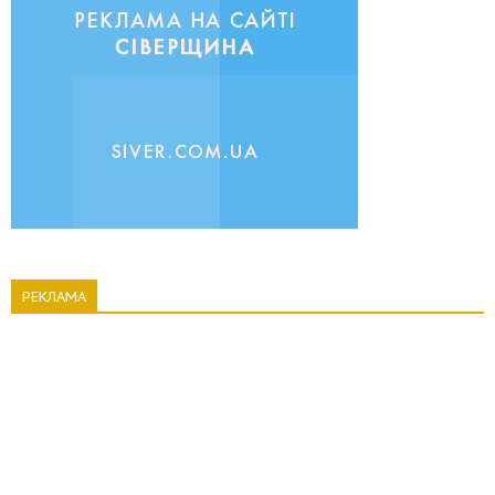
РЕКЛАМА