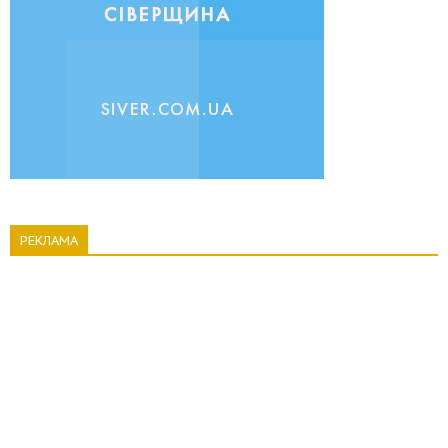
РЕКЛАМА