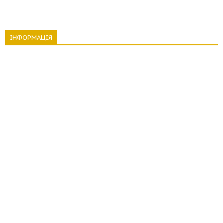
ІНФОРМАЦІЯ