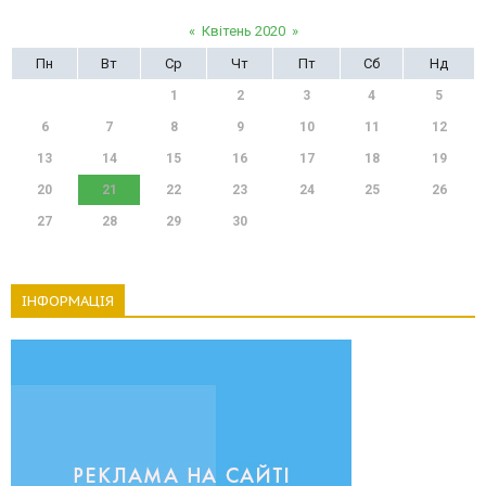
«
Квітень 2020
»
Пн
Вт
Ср
Чт
Пт
Сб
Нд
1
2
3
4
5
6
7
8
9
10
11
12
13
14
15
16
17
18
19
20
21
22
23
24
25
26
27
28
29
30
ІНФОРМАЦІЯ