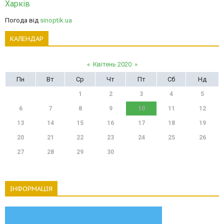
Харків
Погода від
sinoptik.ua
КАЛЕНДАР
«
Квітень 2020
»
Пн
Вт
Ср
Чт
Пт
Сб
Нд
1
2
3
4
5
6
7
8
9
10
11
12
13
14
15
16
17
18
19
20
21
22
23
24
25
26
27
28
29
30
ІНФОРМАЦІЯ