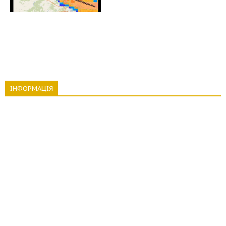
ІНФОРМАЦІЯ