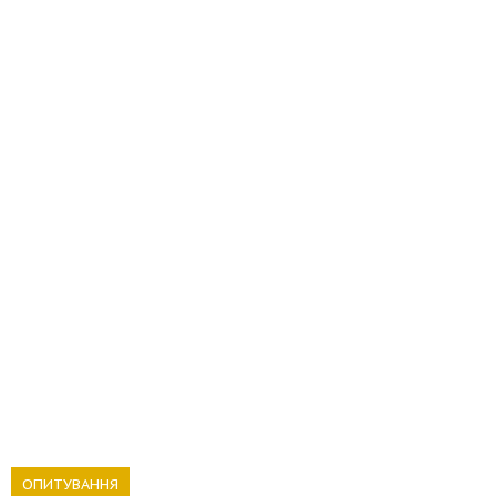
ОПИТУВАННЯ