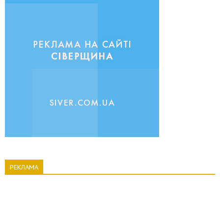
РЕКЛАМА