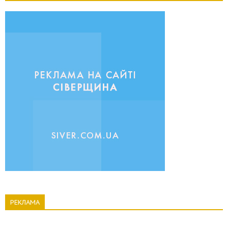
РЕКЛАМА