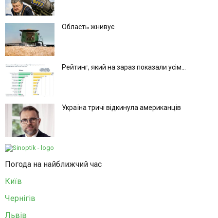
Область жнивує
Рейтинг, який на зараз показали усім...
Україна тричі відкинула американців
Погода на найближчий час
Київ
Чернігів
Львів