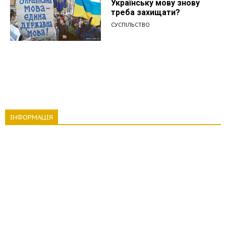
Українську мову знову
треба захищати?
СУСПІЛЬСТВО
ІНФОРМАЦІЯ