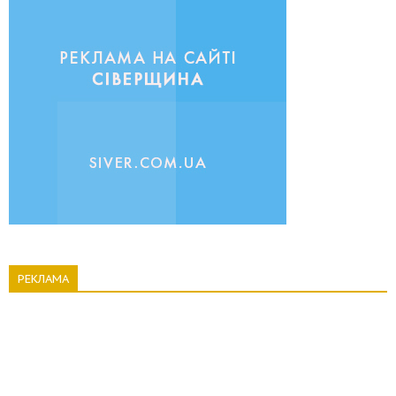
РЕКЛАМА