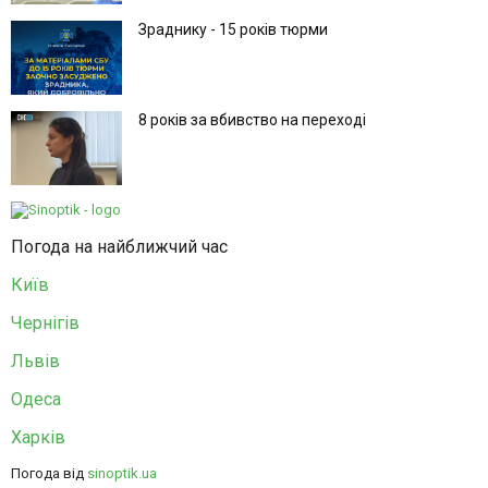
Зраднику - 15 років тюрми
8 років за вбивство на переході
Погода на найближчий час
Київ
Чернігів
Львів
Одеса
Харків
Погода від
sinoptik.ua