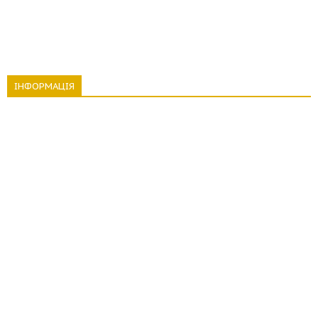
ІНФОРМАЦІЯ