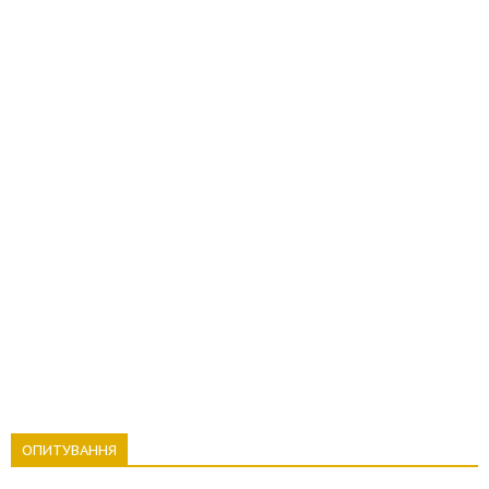
ОПИТУВАННЯ