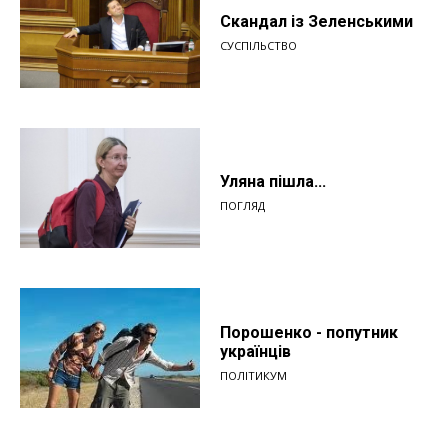
Скандал із Зеленськими
СУСПІЛЬСТВО
Уляна пішла...
ПОГЛЯД
Порошенко - попутник
українців
ПОЛІТИКУМ