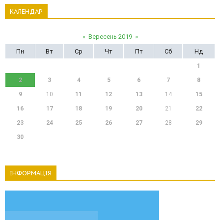
КАЛЕНДАР
«
Вересень 2019
»
Пн
Вт
Ср
Чт
Пт
Сб
Нд
1
2
3
4
5
6
7
8
9
10
11
12
13
14
15
16
17
18
19
20
21
22
23
24
25
26
27
28
29
30
ІНФОРМАЦІЯ