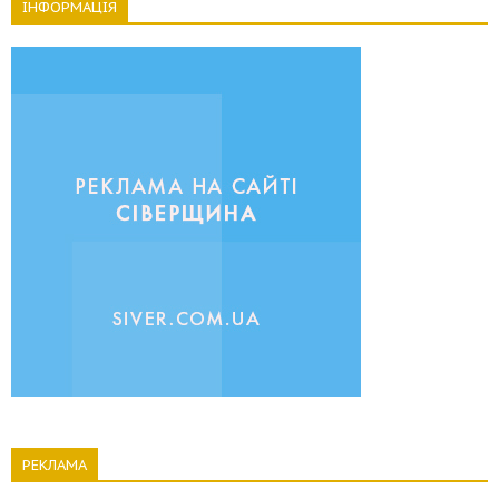
ІНФОРМАЦІЯ
РЕКЛАМА