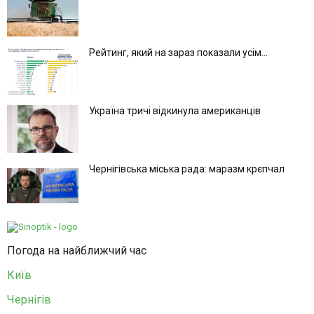
Рейтинг, який на зараз показали усім...
Україна тричі відкинула американців
Чернігівська міська рада: маразм крєпчал
Погода на найближчий час
Київ
Чернігів