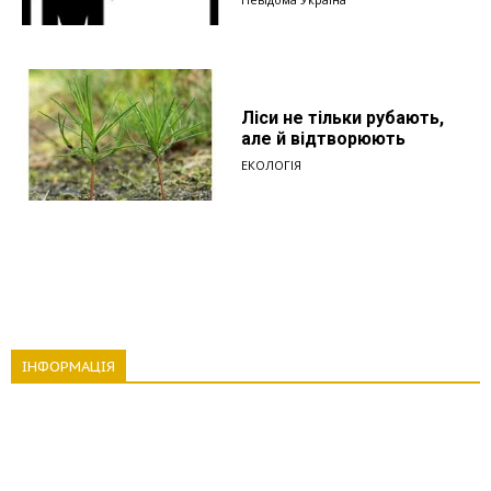
Ліси не тільки рубають,
але й відтворюють
ЕКОЛОГІЯ
ІНФОРМАЦІЯ