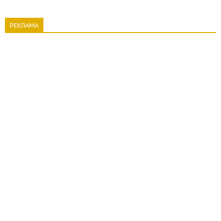
РЕКЛАМА