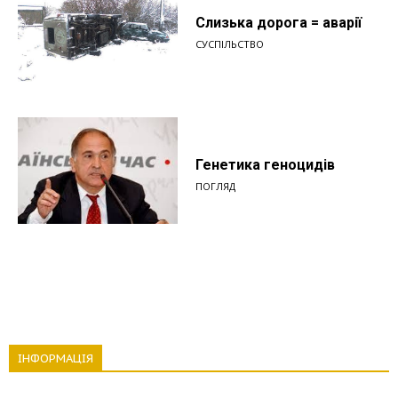
Слизька дорога = аварії
СУСПІЛЬСТВО
Генетика геноцидів
ПОГЛЯД
ІНФОРМАЦІЯ