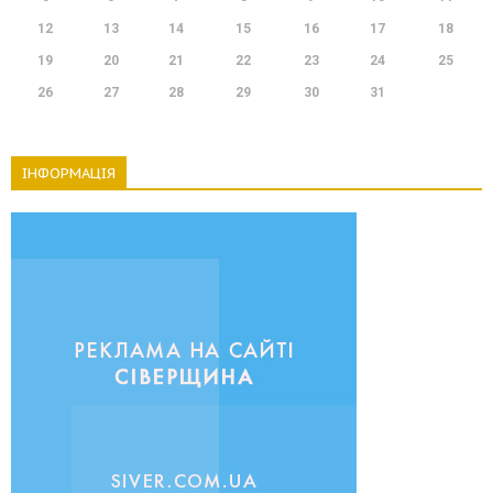
12
13
14
15
16
17
18
19
20
21
22
23
24
25
26
27
28
29
30
31
ІНФОРМАЦІЯ