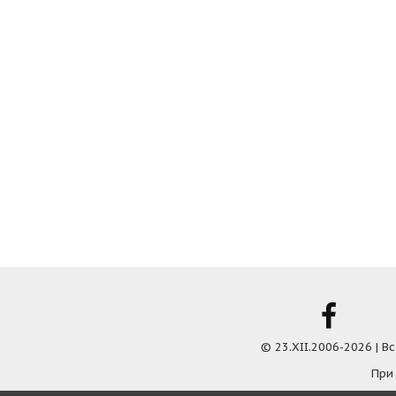
© 23.XII.2006-2026 | 
При