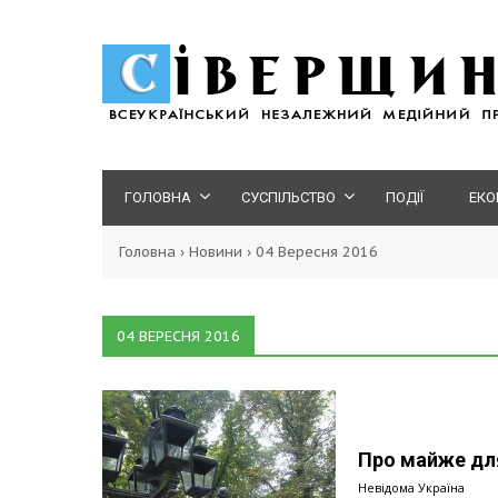
ГОЛОВНА
СУСПІЛЬСТВО
ПОДІЇ
ЕКО
Головна
›
Новини
›
04 Вересня 2016
04 ВЕРЕСНЯ 2016
Про майже для 
Невідома Україна