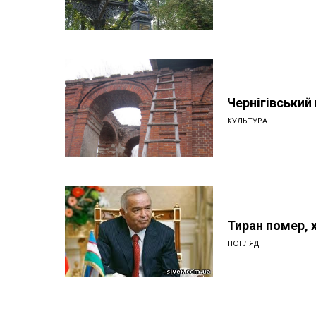
Чернігівський
КУЛЬТУРА
Тиран помер, 
ПОГЛЯД