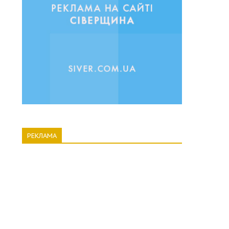
РЕКЛАМА