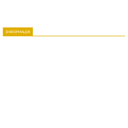
ІНФОРМАЦІЯ