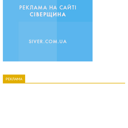
РЕКЛАМА