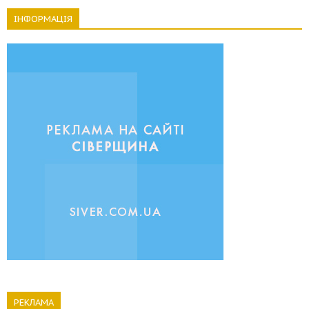
ІНФОРМАЦІЯ
РЕКЛАМА