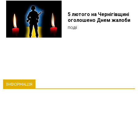
5 лютого на Чернігівщині
оголошено Днем жалоби
ПОДІЇ
ІНФОРМАЦІЯ