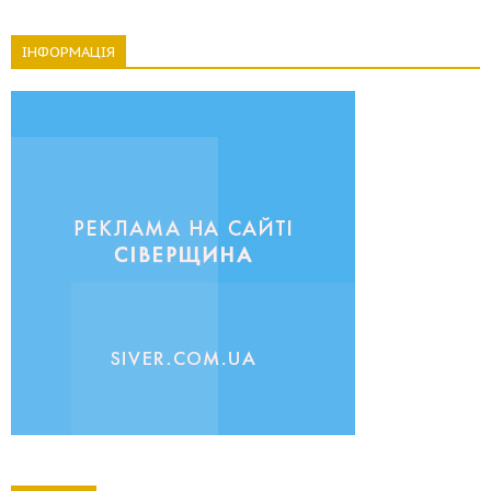
ІНФОРМАЦІЯ