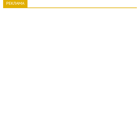
РЕКЛАМА