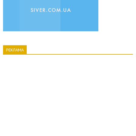
РЕКЛАМА