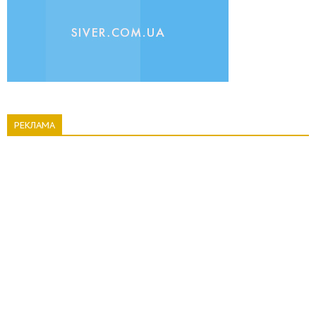
РЕКЛАМА