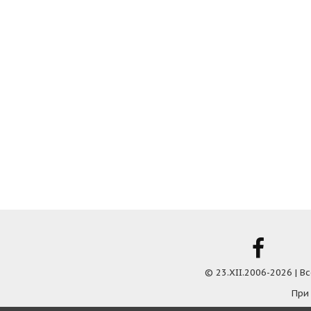
© 23.XII.2006-2026 | 
При