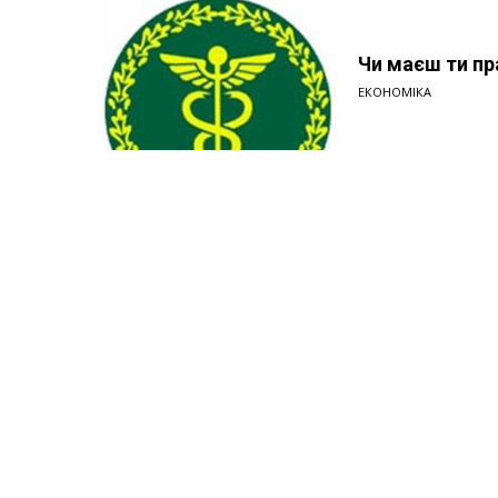
Чи маєш ти пр
ЕКОНОМІКА