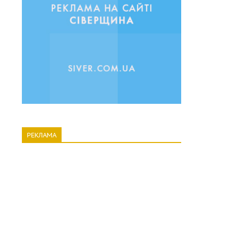
РЕКЛАМА