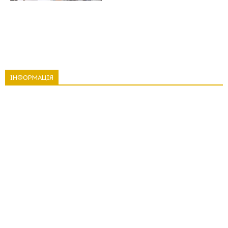
ІНФОРМАЦІЯ