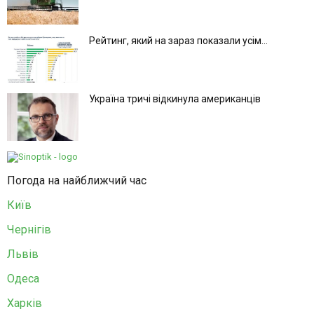
Рейтинг, який на зараз показали усім...
Україна тричі відкинула американців
Погода на найближчий час
Київ
Чернігів
Львів
Одеса
Харків