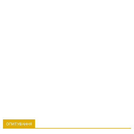
ОПИТУВАННЯ