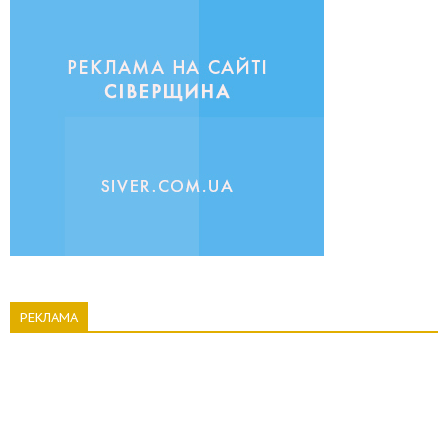
РЕКЛАМА