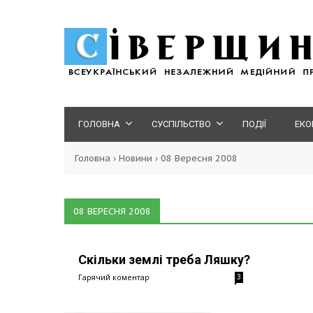
ГОЛОВНА
СУСПІЛЬСТВО
ПОДІЇ
ЕКО
Головна
›
Новини
›
08 Вересня 2008
08 ВЕРЕСНЯ 2008
Скільки землі треба Ляшку?
Гарячий коментар
3