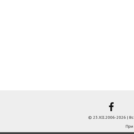
© 23.XII.2006-2026 | 
При