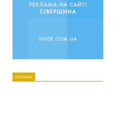
РЕКЛАМА