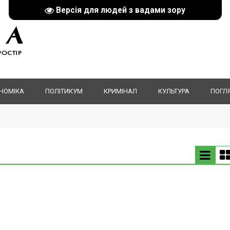
Версія для людей з вадами зору
НОМІКА
ПОЛІТИКУМ
КРИМІНАЛ
КУЛЬТУРА
ПОГЛ