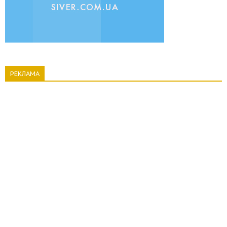
РЕКЛАМА