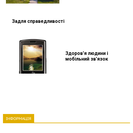
Задля справедливості
Здоров’я людини і
мобільний зв’язок
ІНФОРМАЦІЯ