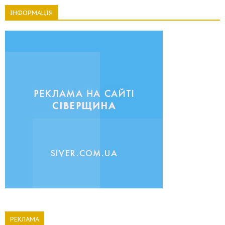
ІНФОРМАЦІЯ
РЕКЛАМА