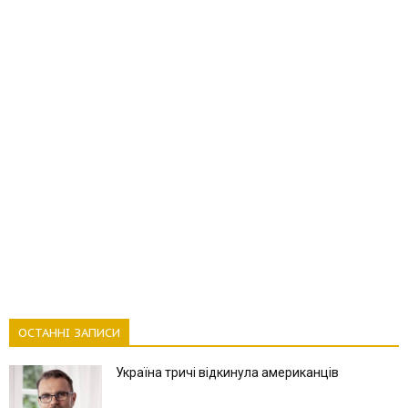
ОСТАННІ ЗАПИСИ
Україна тричі відкинула американців