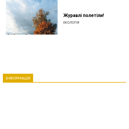
Журавлі полетіли!
ЕКОЛОГІЯ
ІНФОРМАЦІЯ