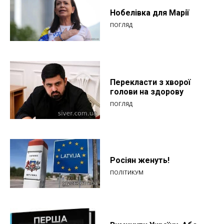
Нобелівка для Марії
ПОГЛЯД
Перекласти з хворої
голови на здорову
ПОГЛЯД
Росіян женуть!
ПОЛІТИКУМ