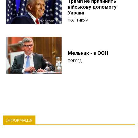
Трамп не припинить
військову допомогу
Україні
ПОЛІТИКУМ
Мельник - в ООН
ПОГЛЯД
ІНФОРМАЦІЯ