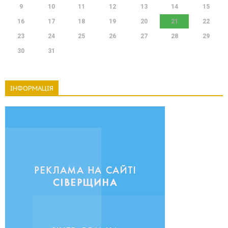
9
10
11
12
13
14
15
16
17
18
19
20
21
22
23
24
25
26
27
28
29
30
31
ІНФОРМАЦІЯ