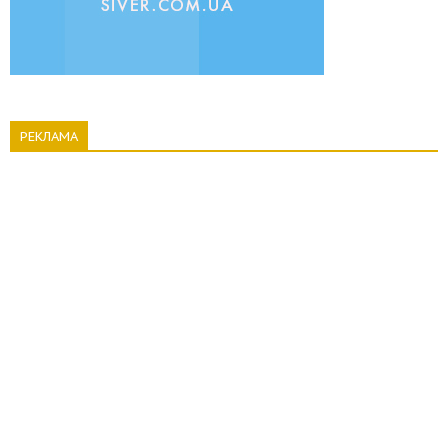
РЕКЛАМА