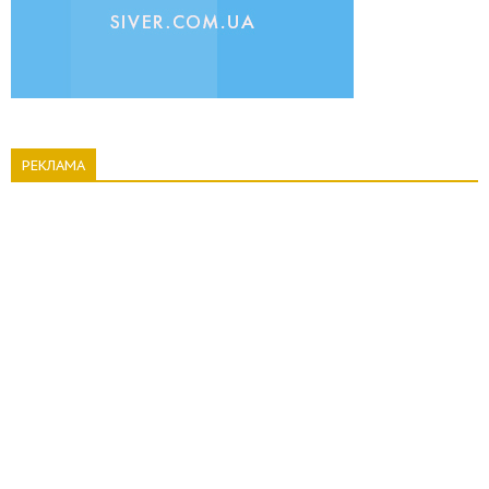
РЕКЛАМА