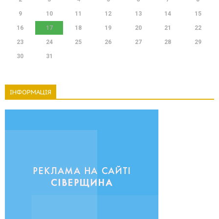
9
10
11
12
13
14
15
16
17
18
19
20
21
22
23
24
25
26
27
28
29
30
31
ІНФОРМАЦІЯ