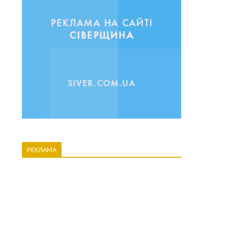
РЕКЛАМА