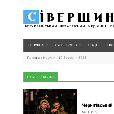
ГОЛОВНА
СУСПІЛЬСТВО
ПОДІЇ
ЕКО
Головна
›
Новини
›
19 Березня 2023
19 БЕРЕЗНЯ 2023
Чернігівський
КУЛЬТУРА