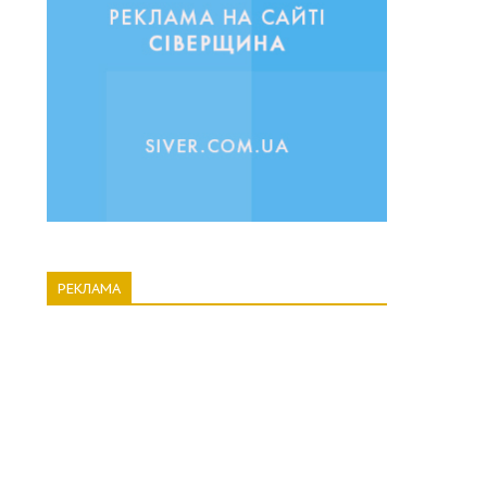
РЕКЛАМА