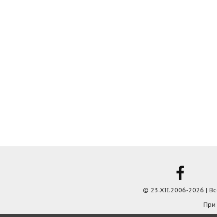
© 23.XII.2006-2026 | 
При