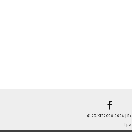
© 23.XII.2006-2026 | 
При