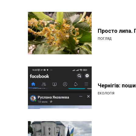
Просто липа.
ПОГЛЯД
Чернігів: пош
ЕКОЛОГІЯ