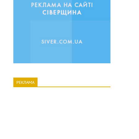
РЕКЛАМА