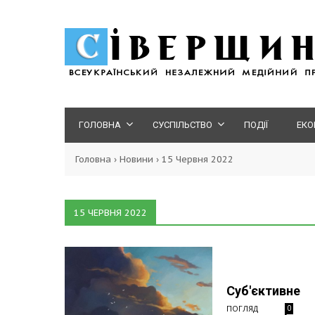
ГОЛОВНА
СУСПІЛЬСТВО
ПОДІЇ
ЕКО
Головна
›
Новини
›
15 Червня 2022
15 ЧЕРВНЯ 2022
Суб'єктивне
ПОГЛЯД
0