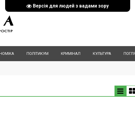
Версія для людей з вадами зору
НОМІКА
ПОЛІТИКУМ
КРИМІНАЛ
КУЛЬТУРА
ПОГЛ