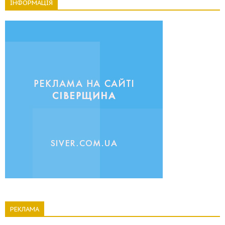
ІНФОРМАЦІЯ
РЕКЛАМА