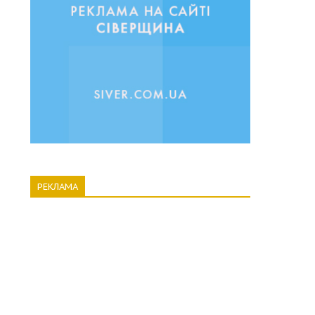
РЕКЛАМА