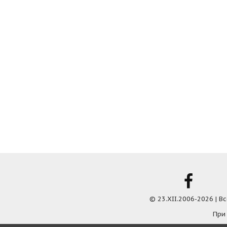
© 23.XII.2006-2026 | 
При