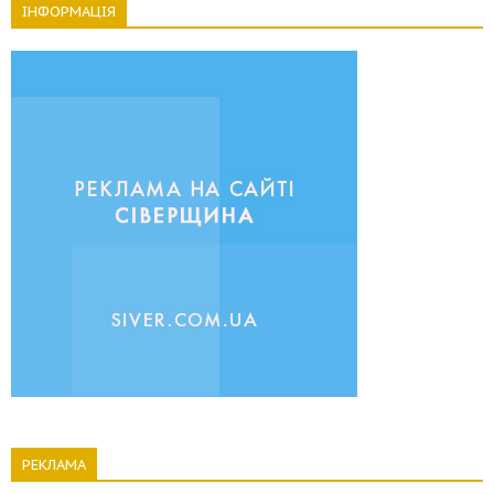
ІНФОРМАЦІЯ
РЕКЛАМА