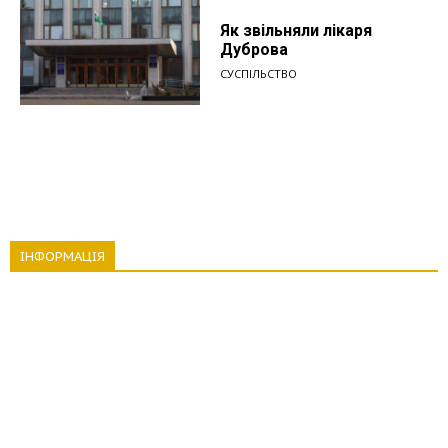
Як звільняли лікаря
Дуброва
СУСПІЛЬСТВО
ІНФОРМАЦІЯ