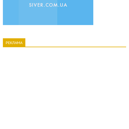
РЕКЛАМА