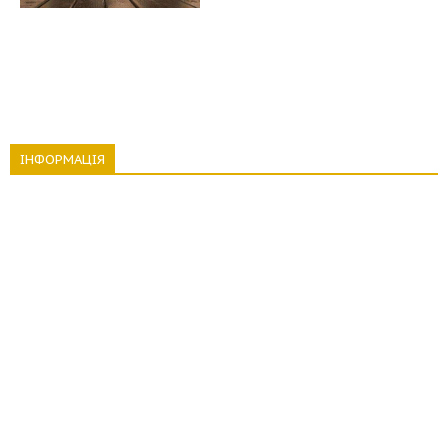
ІНФОРМАЦІЯ