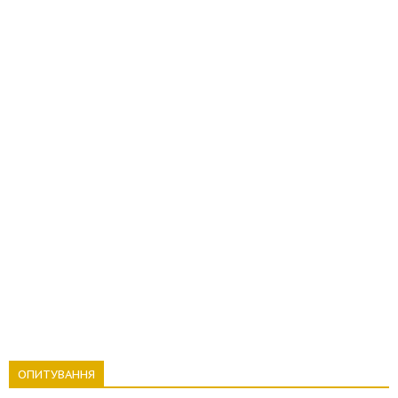
ОПИТУВАННЯ