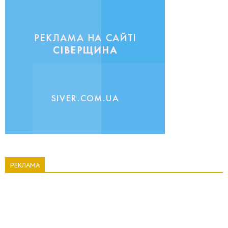
РЕКЛАМА