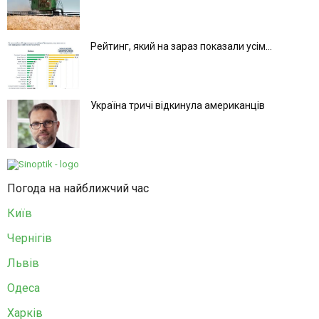
Рейтинг, який на зараз показали усім...
Україна тричі відкинула американців
Погода на найближчий час
Київ
Чернігів
Львів
Одеса
Харків