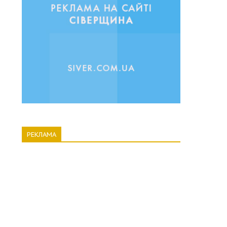
РЕКЛАМА