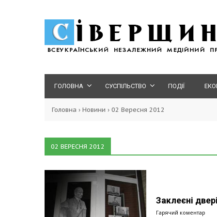
ГОЛОВНА
СУСПІЛЬСТВО
ПОДІЇ
ЕКО
Головна
›
Новини
›
02 Вересня 2012
02 ВЕРЕСНЯ 2012
Заклеєні двер
Гарячий коментар