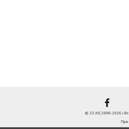
© 23.XII.2006-2026 | 
При