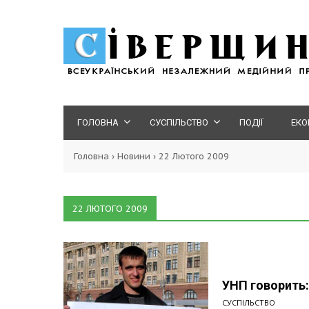
ГОЛОВНА
СУСПІЛЬСТВО
ПОДІЇ
ЕКО
Головна
›
Новини
›
22 Лютого 2009
22 ЛЮТОГО 2009
УНП говорить:
СУСПІЛЬСТВО