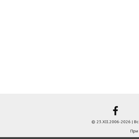
© 23.XII.2006-2026 | 
При