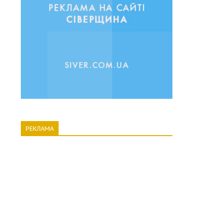
РЕКЛАМА