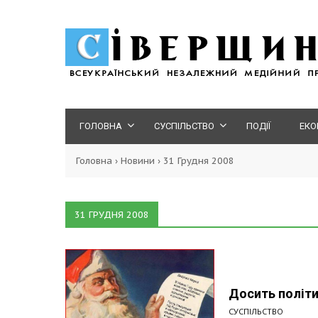
ГОЛОВНА
СУСПІЛЬСТВО
ПОДІЇ
ЕКО
Головна
›
Новини
›
31 Грудня 2008
31 ГРУДНЯ 2008
Досить політи
СУСПІЛЬСТВО