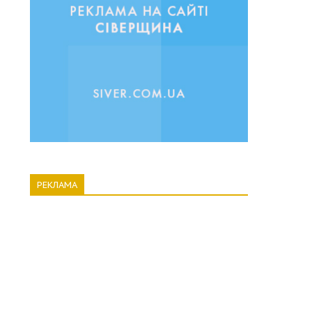
РЕКЛАМА