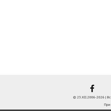
© 23.XII.2006-2026 | 
При