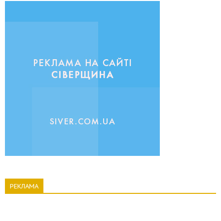
РЕКЛАМА