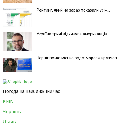
Рейтинг, який на зараз показали усім...
Україна тричі відкинула американців
Чернігівська міська рада: маразм крєпчал
Погода на найближчий час
Київ
Чернігів
Львів