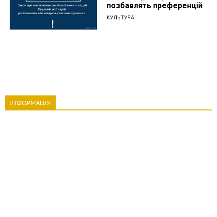
позбавлять преференцій
КУЛЬТУРА
ІНФОРМАЦІЯ