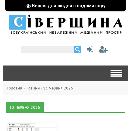
Версія для людей з вадами зору
Головна
›
Новини
›
13 Червня 2026
13 ЧЕРВНЯ 2026