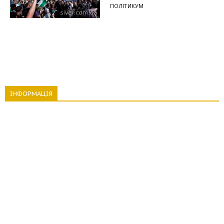
ПОЛІТИКУМ
ІНФОРМАЦІЯ