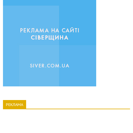
РЕКЛАМА