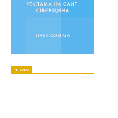
РЕКЛАМА