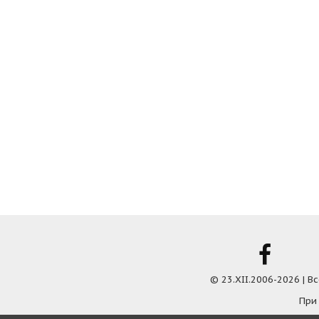
© 23.XII.2006-2026 | 
При