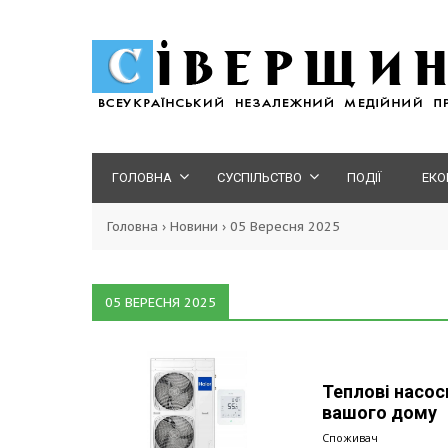
ГОЛОВНА
СУСПІЛЬСТВО
ПОДІЇ
ЕКО
Головна
›
Новини
›
05 Вересня 2025
05 ВЕРЕСНЯ 2025
Теплові насос
вашого дому
Споживач