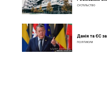
СУСПІЛЬСТВО
Данія та ЄС за
ПОЛІТИКУМ