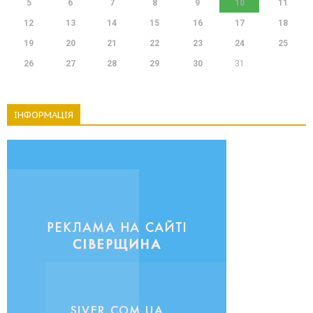
5
6
7
8
9
10
11
12
13
14
15
16
17
18
19
20
21
22
23
24
25
26
27
28
29
30
31
ІНФОРМАЦІЯ