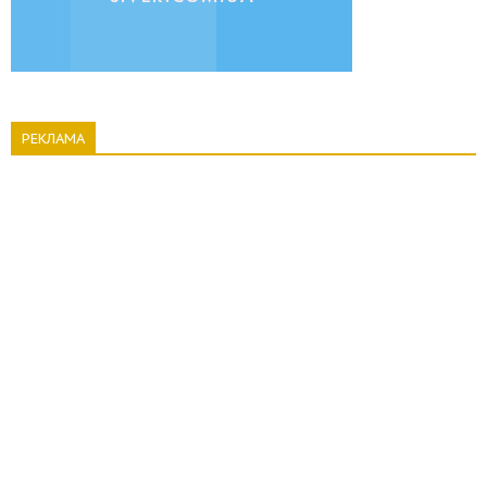
РЕКЛАМА